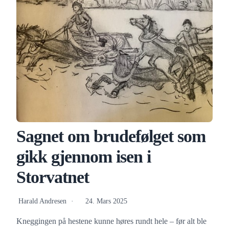
Sagnet om brudefølget som
gikk gjennom isen i
Storvatnet
Harald Andresen
24. Mars 2025
Kneggingen på hestene kunne høres rundt hele – før alt ble