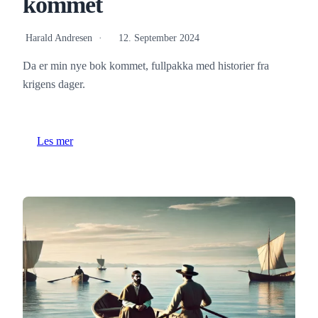
kommet
Harald Andresen
12. September 2024
Da er min nye bok kommet, fullpakka med historier fra
krigens dager.
Les mer