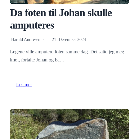
Da foten til Johan skulle
amputeres
Harald Andresen
21. Desember 2024
Legene ville amputere foten samme dag. Det satte jeg meg
imot, fortalte Johan og ba…
Les mer