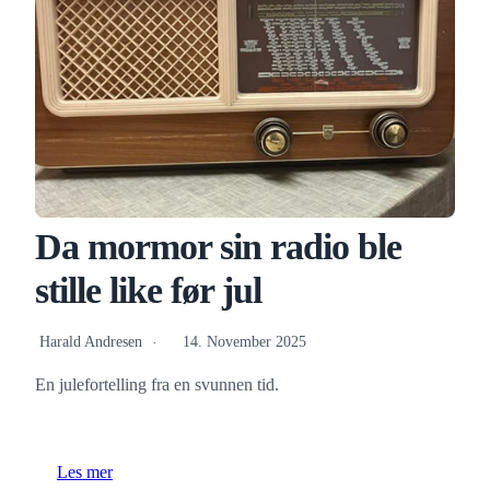
Da mormor sin radio ble
stille like før jul
Harald Andresen
14. November 2025
En julefortelling fra en svunnen tid.
Les mer