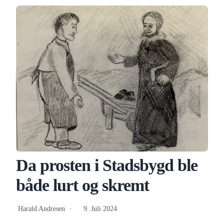
Da prosten i Stadsbygd ble
både lurt og skremt
Harald Andresen
9. Juli 2024