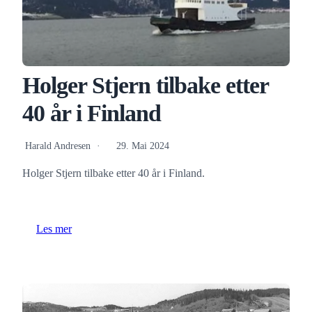
Holger Stjern tilbake etter
40 år i Finland
Harald Andresen
29. Mai 2024
Holger Stjern tilbake etter 40 år i Finland.
Les mer