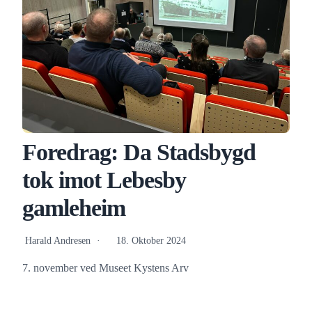
Foredrag: Da Stadsbygd
tok imot Lebesby
gamleheim
Harald Andresen
18. Oktober 2024
7. november ved Museet Kystens Arv