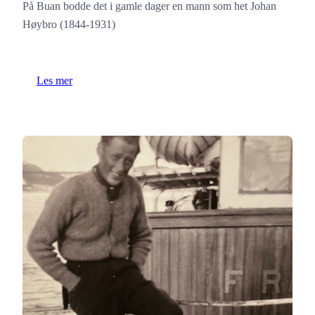
På Buan bodde det i gamle dager en mann som het Johan
Høybro (1844-1931)
Les mer