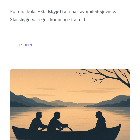
Foto fra boka «Stadsbygd før i tia» av undertegnende.
Stadsbygd var egen kommune fram til…
Les mer