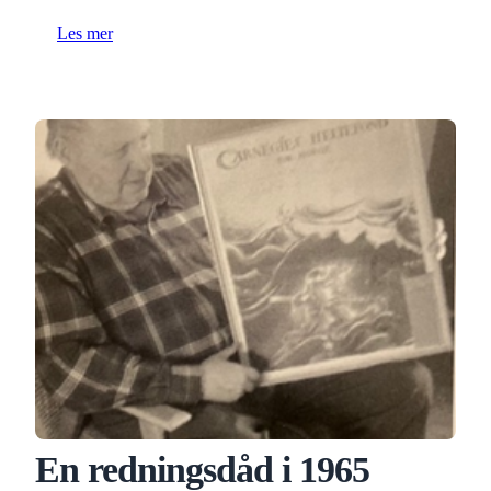
Les mer
En redningsdåd i 1965