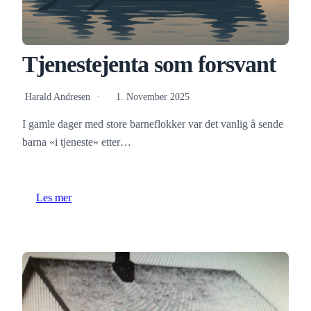
Tjenestejenta som forsvant
Harald Andresen
1. November 2025
I gamle dager med store barneflokker var det vanlig å sende
barna «i tjeneste» etter…
Les mer