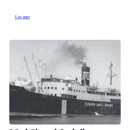
Les mer