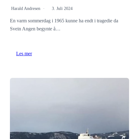
Harald Andresen
3. Juli 2024
En varm sommerdag i 1965 kunne ha endt i tragedie da
Svein Angen begynte å…
Les mer