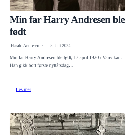
Min far Harry Andresen ble
født
Harald Andresen
5. Juli 2024
Min far Harry Andresen ble født, 17.april 1920 i Vanvikan.
Han gikk bort første nyttårsdag…
Les mer