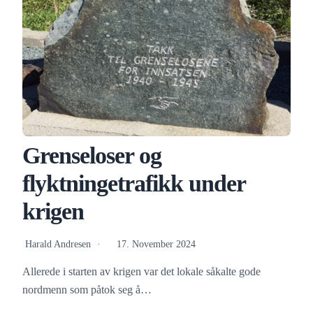
Grenseloser og
flyktningetrafikk under
krigen
Harald Andresen
17. November 2024
Allerede i starten av krigen var det lokale såkalte gode
nordmenn som påtok seg å…