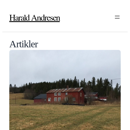
Harald Andresen
Artikler