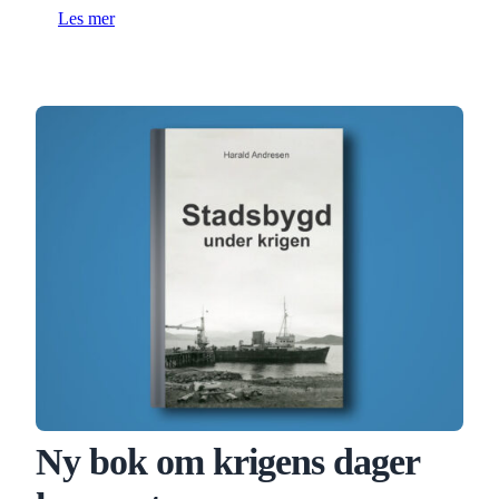
Les mer
Ny bok om krigens dager