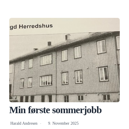
Min første sommerjobb
Harald Andresen
9. November 2025