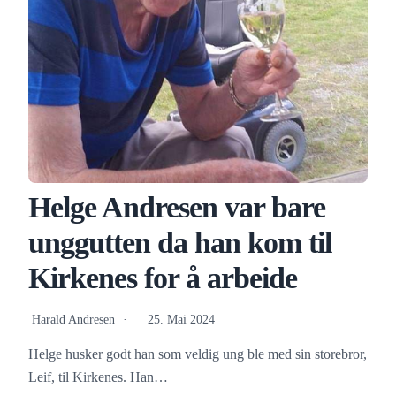
Helge Andresen var bare
unggutten da han kom til
Kirkenes for å arbeide
Harald Andresen
25. Mai 2024
Helge husker godt han som veldig ung ble med sin storebror,
Leif, til Kirkenes. Han…