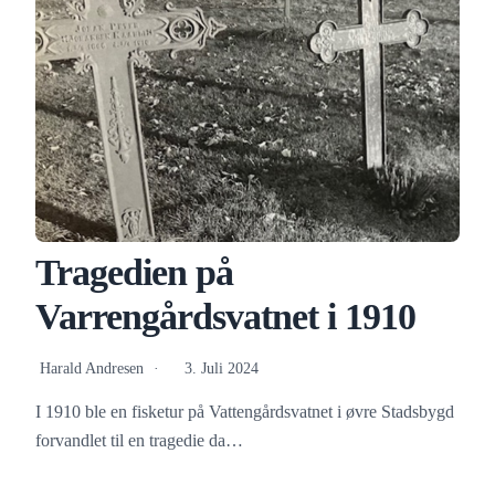
Tragedien på
Varrengårdsvatnet i 1910
Harald Andresen
3. Juli 2024
I 1910 ble en fisketur på Vattengårdsvatnet i øvre Stadsbygd
forvandlet til en tragedie da…