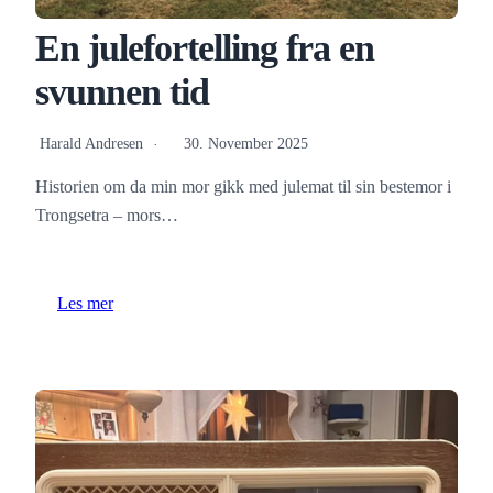
En julefortelling fra en
svunnen tid
Harald Andresen
30. November 2025
Historien om da min mor gikk med julemat til sin bestemor i
Trongsetra – mors…
Les mer