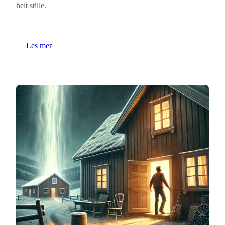
helt stille.
Les mer