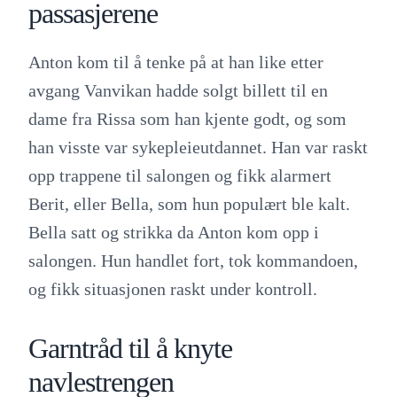
passasjerene
Anton kom til å tenke på at han like etter
avgang Vanvikan hadde solgt billett til en
dame fra Rissa som han kjente godt, og som
han visste var sykepleieutdannet. Han var raskt
opp trappene til salongen og fikk alarmert
Berit, eller Bella, som hun populært ble kalt.
Bella satt og strikka da Anton kom opp i
salongen. Hun handlet fort, tok kommandoen,
og fikk situasjonen raskt under kontroll.
Garntråd til å knyte
navlestrengen