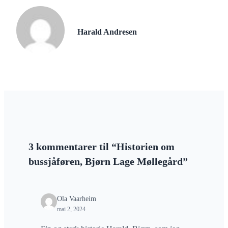
Harald Andresen
3 kommentarer til “Historien om
bussjåføren, Bjørn Lage Møllegård”
Ola Vaarheim
mai 2, 2024