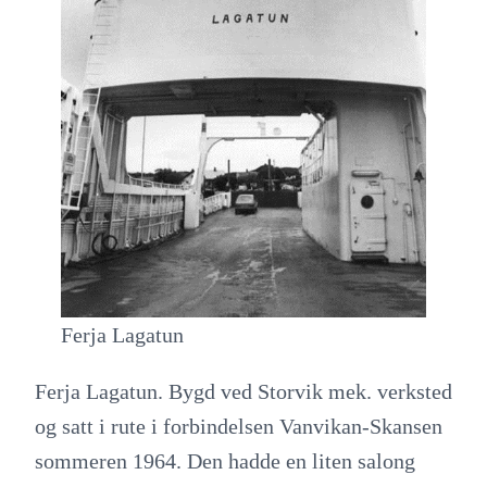
Ferja Lagatun
Ferja Lagatun. Bygd ved Storvik mek. verksted
og satt i rute i forbindelsen Vanvikan-Skansen
sommeren 1964. Den hadde en liten salong