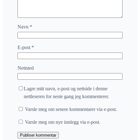
Navn
*
E-post
*
Nettsted
Lagre mitt navn, e-post og nettside i denne
nettleseren for neste gang jeg kommenterer.
Varsle meg om senere kommentarer via e-post.
Varsle meg om nye innlegg via e-post.