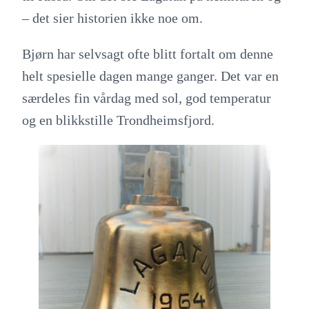
– det sier historien ikke noe om.
Bjørn har selvsagt ofte blitt fortalt om denne
helt spesielle dagen mange ganger. Det var en
særdeles fin vårdag med sol, god temperatur
og en blikkstille Trondheimsfjord.