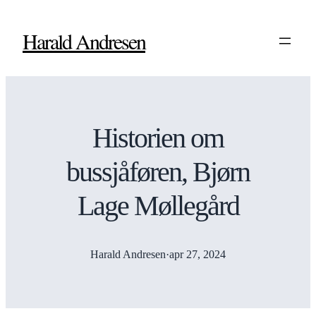
Harald Andresen
Historien om
bussjåføren, Bjørn
Lage Møllegård
Harald Andresen
·
apr 27, 2024