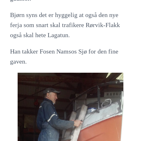
Bjørn syns det er hyggelig at også den nye
ferja som snart skal trafikere Rørvik-Flakk
også skal hete Lagatun.
Han takker Fosen Namsos Sjø for den fine
gaven.