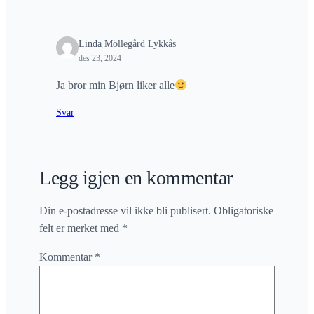
Linda Möllegård Lykkås
des 23, 2024
Ja bror min Bjørn liker alle
Svar
Legg igjen en kommentar
Din e-postadresse vil ikke bli publisert.
Obligatoriske
felt er merket med
*
Kommentar
*