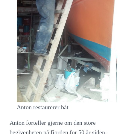
Anton restaurerer båt
Anton forteller gjerne om den store
begivenheten på fjorden for 50 år siden.