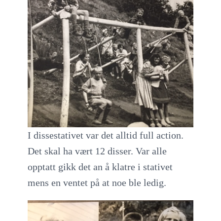
I dissestativet var det alltid full action.
Det skal ha vært 12 disser. Var alle
opptatt gikk det an å klatre i stativet
mens en ventet på at noe ble ledig.