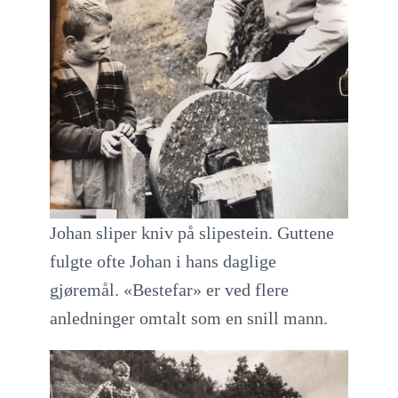
Johan sliper kniv på slipestein. Guttene
fulgte ofte Johan i hans daglige
gjøremål. «Bestefar» er ved flere
anledninger omtalt som en snill mann.