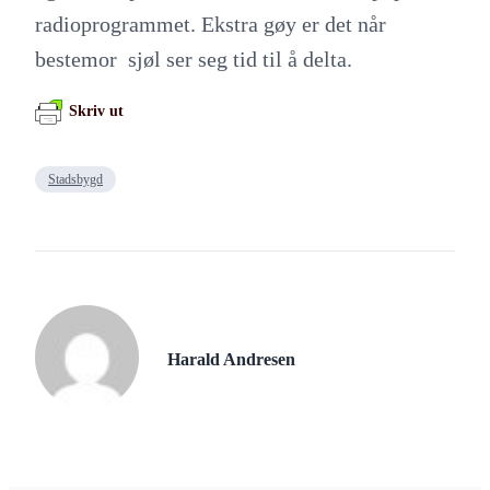
radioprogrammet. Ekstra gøy er det når
bestemor sjøl ser seg tid til å delta.
Skriv ut
Stadsbygd
Harald Andresen