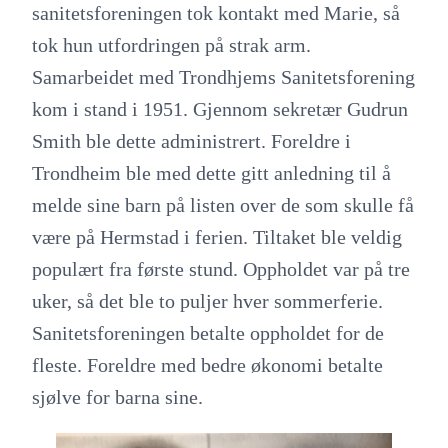
sanitetsforeningen tok kontakt med Marie, så
tok hun utfordringen på strak arm.
Samarbeidet med Trondhjems Sanitetsforening
kom i stand i 1951. Gjennom sekretær Gudrun
Smith ble dette administrert. Foreldre i
Trondheim ble med dette gitt anledning til å
melde sine barn på listen over de som skulle få
være på Hermstad i ferien. Tiltaket ble veldig
populært fra første stund. Oppholdet var på tre
uker, så det ble to puljer hver sommerferie.
Sanitetsforeningen betalte oppholdet for de
fleste. Foreldre med bedre økonomi betalte
sjølve for barna sine.