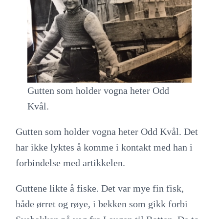
Gutten som holder vogna heter Odd
Kvål.
Gutten som holder vogna heter Odd Kvål. Det
har ikke lyktes å komme i kontakt med han i
forbindelse med artikkelen.
Guttene likte å fiske. Det var mye fin fisk,
både ørret og røye, i bekken som gikk forbi