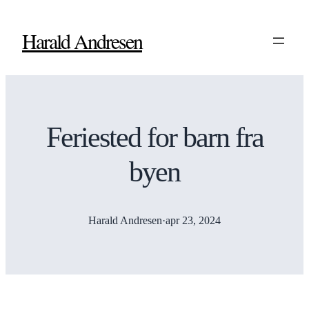
Harald Andresen
Feriested for barn fra
byen
Harald Andresen
·
apr 23, 2024