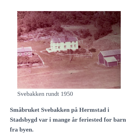
Svebakken rundt 1950
Småbruket Svebakken på Hermstad i
Stadsbygd var i mange år feriested for barn
fra byen.