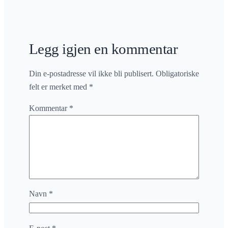
Legg igjen en kommentar
Din e-postadresse vil ikke bli publisert.
Obligatoriske
felt er merket med
*
Kommentar
*
Navn
*