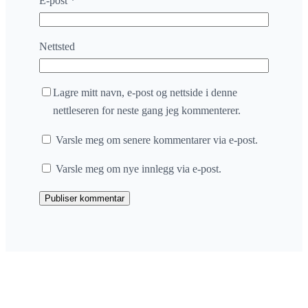
E-post
*
Nettsted
Lagre mitt navn, e-post og nettside i denne
nettleseren for neste gang jeg kommenterer.
Varsle meg om senere kommentarer via e-post.
Varsle meg om nye innlegg via e-post.