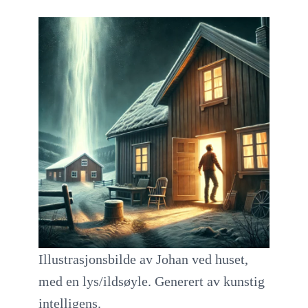
Illustrasjonsbilde av Johan ved huset,
med en lys/ildsøyle. Generert av kunstig
intelligens.