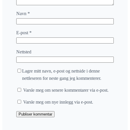
Navn
*
E-post
*
Nettsted
Lagre mitt navn, e-post og nettside i denne
nettleseren for neste gang jeg kommenterer.
Varsle meg om senere kommentarer via e-post.
Varsle meg om nye innlegg via e-post.