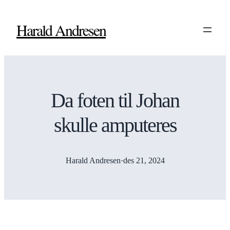
Harald Andresen
Da foten til Johan
skulle amputeres
Harald Andresen
·
des 21, 2024