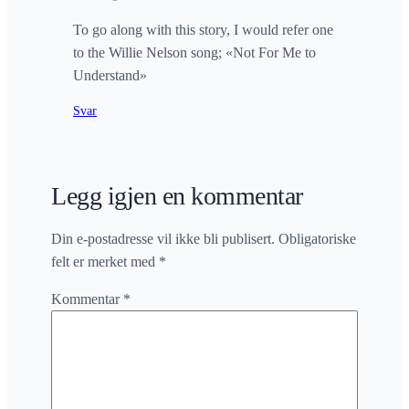
To go along with this story, I would refer one
to the Willie Nelson song; «Not For Me to
Understand»
Svar
Legg igjen en kommentar
Din e-postadresse vil ikke bli publisert.
Obligatoriske
felt er merket med
*
Kommentar
*