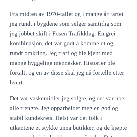
Fra midten av 1970-tallet og i mange år fartet
jeg rundt i bygdene som selger samtidig som
jeg jobbet skift i Fosen Trafikklag. En grei
kombinasjon, det var godt å komme ut og
rundt omkring. Jeg traff og ble kjent med
mange hyggelige mennesker. Historier ble
fortalt, og en av disse skal jeg nå fortelle etter
hvert.
Det var vaskemidler jeg solgte, og det var noe
alle trengte. Jeg opparbeidet meg en god og
stabil kundekrets. Helst var det folk i
utkantene et stykke unna butikker, og de kjøpte