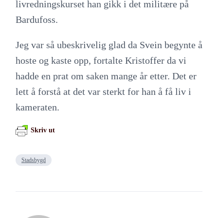
livredningskurset han gikk i det militære på
Bardufoss.
Jeg var så ubeskrivelig glad da Svein begynte å
hoste og kaste opp, fortalte Kristoffer da vi
hadde en prat om saken mange år etter. Det er
lett å forstå at det var sterkt for han å få liv i
kameraten.
Skriv ut
Stadsbygd