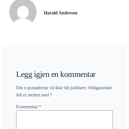
Harald Andresen
Legg igjen en kommentar
Din e-postadresse vil ikke bli publisert.
Obligatoriske
felt er merket med
*
Kommentar
*