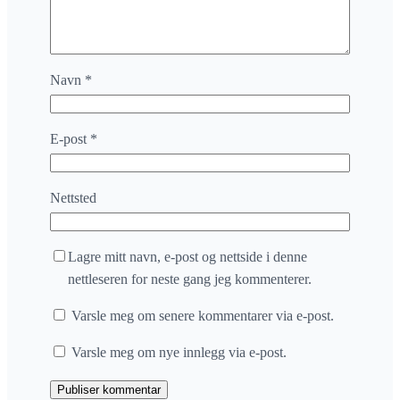
Navn
*
E-post
*
Nettsted
Lagre mitt navn, e-post og nettside i denne
nettleseren for neste gang jeg kommenterer.
Varsle meg om senere kommentarer via e-post.
Varsle meg om nye innlegg via e-post.