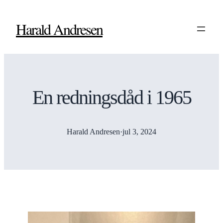
Harald Andresen
En redningsdåd i 1965
Harald Andresen
·
jul 3, 2024