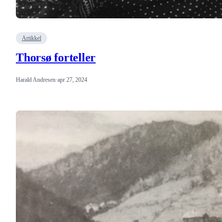
Artikkel
Thorsø forteller
Harald Andresen
·
apr 27, 2024