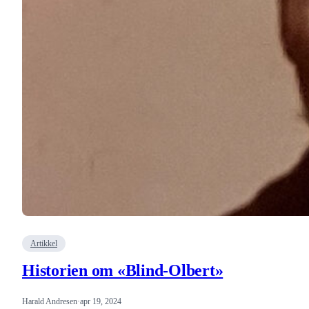
Artikkel
Historien om «Blind-Olbert»
Harald Andresen
·
apr 19, 2024