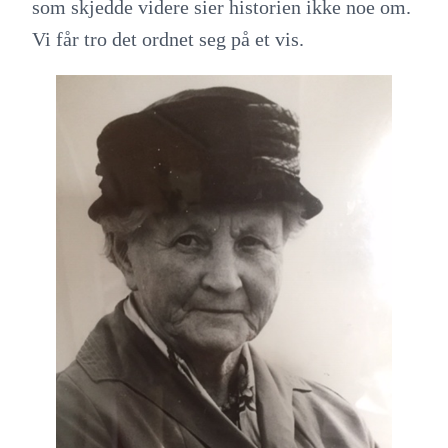
som skjedde videre sier historien ikke noe om.
Vi får tro det ordnet seg på et vis.