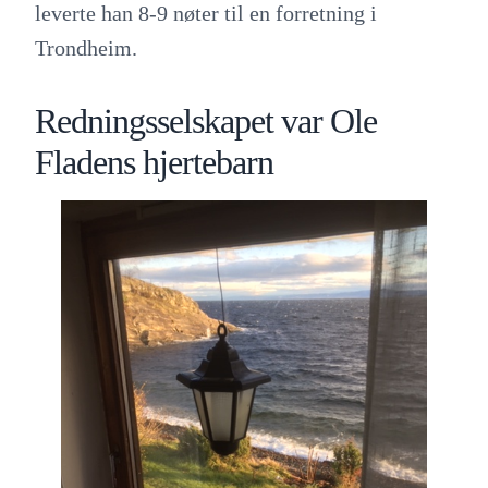
leverte han 8-9 nøter til en forretning i
Trondheim.
Redningsselskapet var Ole
Fladens hjertebarn