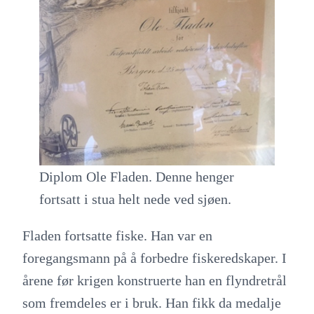
Diplom Ole Fladen. Denne henger
fortsatt i stua helt nede ved sjøen.
Fladen fortsatte fiske. Han var en
foregangsmann på å forbedre fiskeredskaper. I
årene før krigen konstruerte han en flyndretrål
som fremdeles er i bruk. Han fikk da medalje