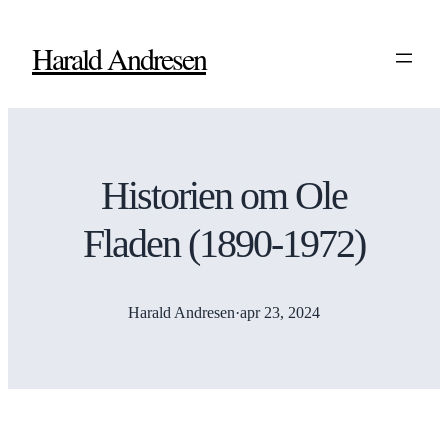
Harald Andresen
Historien om Ole
Fladen (1890-1972)
Harald Andresen
·
apr 23, 2024