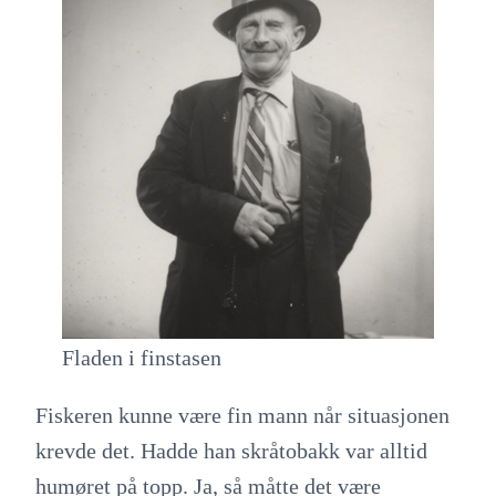
Fladen i finstasen
Fiskeren kunne være fin mann når situasjonen
krevde det. Hadde han skråtobakk var alltid
humøret på topp. Ja, så måtte det være